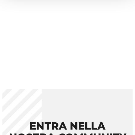
ENTRA NELLA