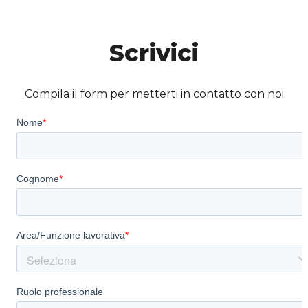
Scrivici
Compila il form per metterti in contatto con noi