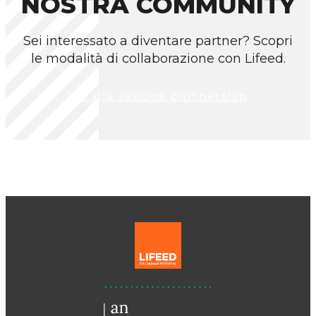
NOSTRA COMMUNITY
Sei interessato a diventare partner? Scopri
le modalità di collaborazione con Lifeed.
Vai alla sezione partnership