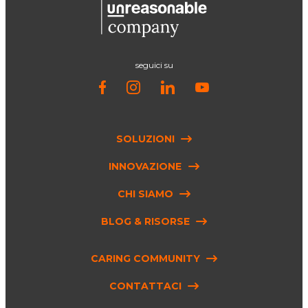
seguici su
SOLUZIONI
INNOVAZIONE
CHI SIAMO
BLOG & RISORSE
CARING COMMUNITY
CONTATTACI