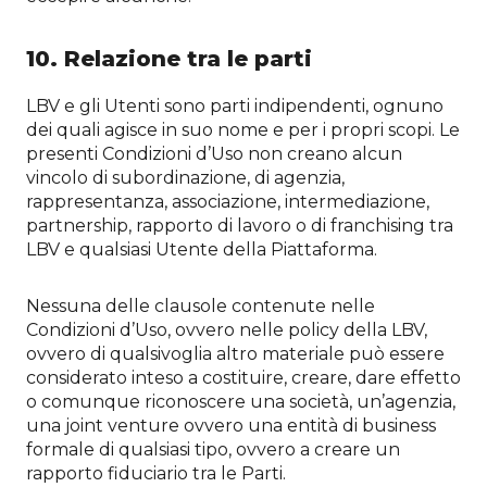
10. Relazione tra le parti
LBV e gli Utenti sono parti indipendenti, ognuno
dei quali agisce in suo nome e per i propri scopi. Le
presenti Condizioni d’Uso non creano alcun
vincolo di subordinazione, di agenzia,
rappresentanza, associazione, intermediazione,
partnership, rapporto di lavoro o di franchising tra
LBV e qualsiasi Utente della Piattaforma.
Nessuna delle clausole contenute nelle
Condizioni d’Uso, ovvero nelle policy della LBV,
ovvero di qualsivoglia altro materiale può essere
considerato inteso a costituire, creare, dare effetto
o comunque riconoscere una società, un’agenzia,
una joint venture ovvero una entità di business
formale di qualsiasi tipo, ovvero a creare un
rapporto fiduciario tra le Parti.