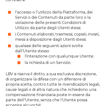
l’accesso o l’utilizzo della Piattaforma, dei
Servizi o dei Contenuti da parte loro o la
violazione delle presenti Condizioni di
Utilizzo da parte degli Utenti stessi;
i Contenuti elaborati, trasmessi, copiati, inviati,
messi a disposizione dagli Utenti stessi;
qualsiasi delle seguenti azioni svolte
dall’Utente stesso:
l’interazione con qualunque Utente;
la richiesta di un Servizio.
LBV si riserva il diritto, a sua esclusiva discrezione,
di organizzare la difesa con un difensore di
propria scelta, contro tutte le rivendicazioni legali,
cause legali o di altra natura che richiedono una
compensazione finanziaria poste in essere da
parte dell’Utente, senza che l’Utente possa
eccepire alcunché.