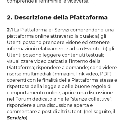
comprende il femminile, e viceversa.
2. Descrizione della Piattaforma
2.1
La Piattaforma e i Servizi comprendono una
piattaforma online attraverso la quale: a) gli
Utenti possono prendere visione ed ottenere
informazioni relativamente ad un Evento; b) gli
Utenti possono leggere contenuti testuali;
visualizzare video caricati all’interno della
Piattaforma; rispondere a domande; condividere
risorse multimediali (immagini, link video, PDF)
coerenti con le finalità della Piattaforma stessa e
rispettose della legge e delle buone regole di
comportamento online; aprire una discussione
nel Forum dedicato e nelle “stanze collettive”;
rispondere a una discussione aperta e
commentare a post di altri Utenti (nel seguito, il
Servizio
).