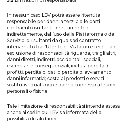
5.2
Limitazioni di responsabilità
In nessun caso LBV potrà essere ritenuta
responsabile per danni a terzi o alle parti
contraenti risultanti, direttamente o
indirettamente, dall’uso della Piattaforma o del
Servizio, o risultanti da qualsiasi contratto
intervenuto tra l’Utente o i Visitatori e terzi. Tale
esclusione di responsabilità riguarda, tra gli altri,
danni diretti, indiretti, accidentali, speciali,
esemplari e consequenziali, inclusi: perdita di
profitti, perdita di dati o perdita di avviamento;
danni informatici; costo di prodotti o servizi
sostitutivi; qualunque danno connesso a lesioni
personali o fisiche.
Tale limitazione di responsabilità si intende estesa
anche ai casi in cui LBV sia informata della
possibilità di tali danni.