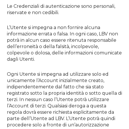
Le Credenziali di autenticazione sono personali,
riservate e non cedibili.
L’Utente si impegna a non fornire alcuna
informazione errata o falsa. In ogni caso, LBV non
potrà in alcun caso essere ritenuta responsabile
dell’erroneità o della falsità, incolpevole,
colpevole o dolosa, delle informazioni comunicate
dagli Utenti.
Ogni Utente si impegna ad utilizzare solo ed
unicamente l’Account inizialmente creato,
indipendentemente dal fatto che sia stato
registrato sotto la propria identità o sotto quella di
terzi. In nessun caso l’Utente potrà utilizzare
l’Account di terzi. Qualsiasi deroga a questa
regola dovrà essere richiesta esplicitamente da
parte dell’Utente ad LBV. L’Utente potrà quindi
procedere solo a fronte di un’autorizzazione