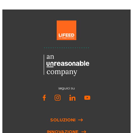
seguici su
SOLUZIONI
INNOVAZIONE