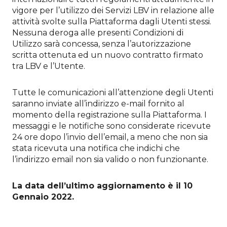
vigore per l’utilizzo dei Servizi LBV in relazione alle
attività svolte sulla Piattaforma dagli Utenti stessi.
Nessuna deroga alle presenti Condizioni di
Utilizzo sarà concessa, senza l’autorizzazione
scritta ottenuta ed un nuovo contratto firmato
tra LBV e l’Utente.
Tutte le comunicazioni all’attenzione degli Utenti
saranno inviate all’indirizzo e-mail fornito al
momento della registrazione sulla Piattaforma. I
messaggi e le notifiche sono considerate ricevute
24 ore dopo l’invio dell’email, a meno che non sia
stata ricevuta una notifica che indichi che
l’indirizzo email non sia valido o non funzionante.
La data dell’ultimo aggiornamento è il 10
Gennaio 2022.