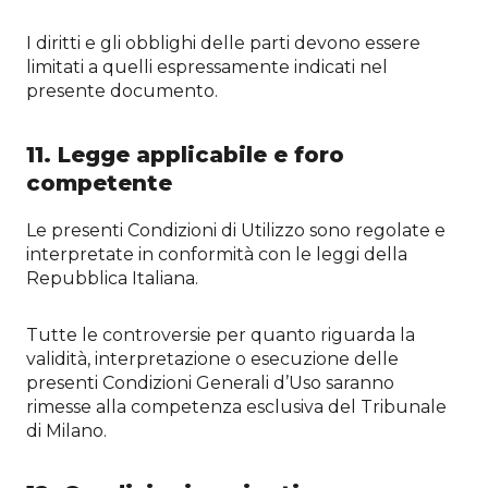
I diritti e gli obblighi delle parti devono essere
limitati a quelli espressamente indicati nel
presente documento.
11. Legge applicabile e foro
competente
Le presenti Condizioni di Utilizzo sono regolate e
interpretate in conformità con le leggi della
Repubblica Italiana.
Tutte le controversie per quanto riguarda la
validità, interpretazione o esecuzione delle
presenti Condizioni Generali d’Uso saranno
rimesse alla competenza esclusiva del Tribunale
di Milano.