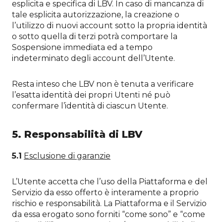
esplicita e specifica di LBV. In caso di mancanza di
tale esplicita autorizzazione, la creazione o
l’utilizzo di nuovi account sotto la propria identità
o sotto quella di terzi potrà comportare la
Sospensione immediata ed a tempo
indeterminato degli account dell’Utente.
Resta inteso che LBV non è tenuta a verificare
l’esatta identità dei propri Utenti né può
confermare l’identità di ciascun Utente.
5. Responsabilità di LBV
5.1
Esclusione di garanzie
L’Utente accetta che l’uso della Piattaforma e del
Servizio da esso offerto è interamente a proprio
rischio e responsabilità. La Piattaforma e il Servizio
da essa erogato sono forniti “come sono” e “come