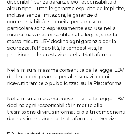
disponibili”, senza garanzie e/o responsabilità di
alcun tipo. Tutte le garanzie esplicite ed implicite,
incluse, senza limitazioni, le garanzie di
commerciabilità e idoneità per uno scopo
particolare sono espressamente escluse nella
misura massima consentita dalla legge, e nella
stessa misura, LBV declina ogni garanzia per la
sicurezza, l’affidabilità, la tempestività, la
precisione e le prestazioni della Piattaforma.
Nella misura massima consentita dalla legge, LBV
declina ogni garanzia per altri servizi o beni
ricevuti tramite o pubblicizzati sulla Piattaforma.
Nella misura massima consentita dalla legge, LBV
declina ogni responsabilità in merito alla
trasmissione di virus informatici o altri componenti
dannosi in relazione al Piattaforma o al Servizio.