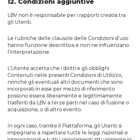
12. Condizioni aggiuntive
LBV non è responsabile per i rapporti creatisi tra
gli Utenti.
Le rubriche delle clausole delle Condizioni d’uso
hanno funzione descrittiva e non ne influenzano
l’interpretazione.
L’Utente accetta che i diritti e gli obblighi
Contenuti nelle presenti Condizioni di Utilizzo,
nonché gli eventuali altri documenti che sono
incorporati in esse per mezzo di riferimento
possono essere liberamente e legittimamente
trasferiti da LBV a terze parti nel caso di fusione o
acquisizione, o di altro evento.
In ogni caso, tramite il Piattaforma, gli Utenti si
impegnano a rispettare tutte le leggi nazionali e
internazionali e tutti i regolamenti attualmente in