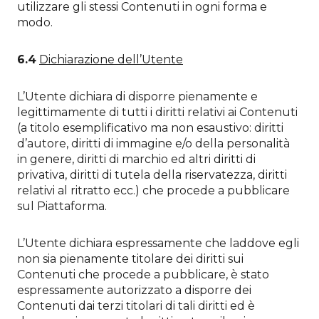
utilizzare gli stessi Contenuti in ogni forma e
modo.
6.4
Dichiarazione dell’Utente
L’Utente dichiara di disporre pienamente e
legittimamente di tutti i diritti relativi ai Contenuti
(a titolo esemplificativo ma non esaustivo: diritti
d’autore, diritti di immagine e/o della personalità
in genere, diritti di marchio ed altri diritti di
privativa, diritti di tutela della riservatezza, diritti
relativi al ritratto ecc.) che procede a pubblicare
sul Piattaforma.
L’Utente dichiara espressamente che laddove egli
non sia pienamente titolare dei diritti sui
Contenuti che procede a pubblicare, è stato
espressamente autorizzato a disporre dei
Contenuti dai terzi titolari di tali diritti ed è