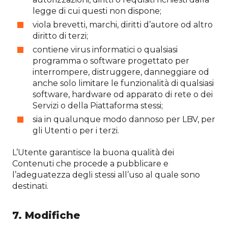
legge di cui questi non dispone;
viola brevetti, marchi, diritti d’autore od altro
diritto di terzi;
contiene virus informatici o qualsiasi
programma o software progettato per
interrompere, distruggere, danneggiare od
anche solo limitare le funzionalità di qualsiasi
software, hardware od apparato di rete o dei
Servizi o della Piattaforma stessi;
sia in qualunque modo dannoso per LBV, per
gli Utenti o per i terzi.
L’Utente garantisce la buona qualità dei
Contenuti che procede a pubblicare e
l’adeguatezza degli stessi all’uso al quale sono
destinati.
7. Modifiche