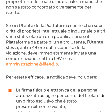
proprietà intellettuale o industriale, a meno che
non sia stato concordato diversamente per
iscritto.
Se un Utente della Piattaforma ritiene che i suoi
diritti di proprietà intellettuale o industriale o altri
siano stati violati da una pubblicazione sul
Piattaforma da parte di un altro Utente, l’Utente
stesso, entro 48 ore dalla scoperta della
violazione, deve immediatamente inviare una
comunicazione scritta a LBV, e-mail:
amministrazione@lifeed.io
.
Per essere efficace, la notifica deve includere:
La firma fisica o elettronica della persona
autorizzata ad agire per conto del titolare di
un diritto esclusivo che è stato
presumibilmente violato;