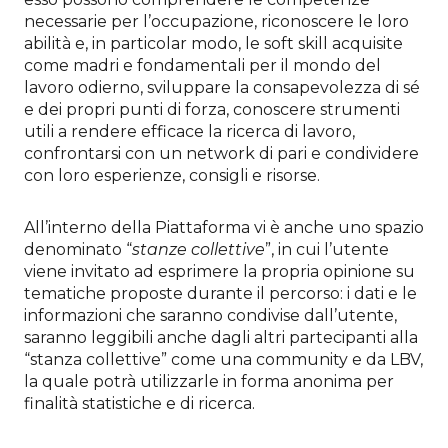
necessarie per l’occupazione, riconoscere le loro
abilità e, in particolar modo, le soft skill acquisite
come madri e fondamentali per il mondo del
lavoro odierno, sviluppare la consapevolezza di sé
e dei propri punti di forza, conoscere strumenti
utili a rendere efficace la ricerca di lavoro,
confrontarsi con un network di pari e condividere
con loro esperienze, consigli e risorse.
All’interno della Piattaforma vi è anche uno spazio
denominato “
stanze collettive
”, in cui l’utente
viene invitato ad esprimere la propria opinione su
tematiche proposte durante il percorso: i dati e le
informazioni che saranno condivise dall’utente,
saranno leggibili anche dagli altri partecipanti alla
“stanza collettive” come una community e da LBV,
la quale potrà utilizzarle in forma anonima per
finalità statistiche e di ricerca.