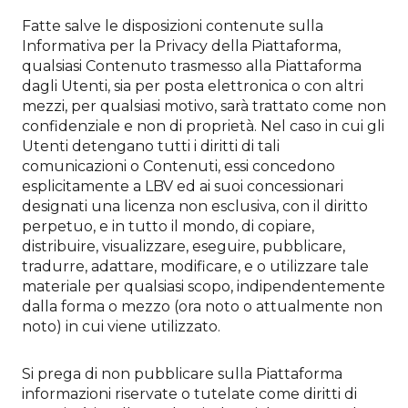
Fatte salve le disposizioni contenute sulla
Informativa per la Privacy della Piattaforma,
qualsiasi Contenuto trasmesso alla Piattaforma
dagli Utenti, sia per posta elettronica o con altri
mezzi, per qualsiasi motivo, sarà trattato come non
confidenziale e non di proprietà. Nel caso in cui gli
Utenti detengano tutti i diritti di tali
comunicazioni o Contenuti, essi concedono
esplicitamente a LBV ed ai suoi concessionari
designati una licenza non esclusiva, con il diritto
perpetuo, e in tutto il mondo, di copiare,
distribuire, visualizzare, eseguire, pubblicare,
tradurre, adattare, modificare, e o utilizzare tale
materiale per qualsiasi scopo, indipendentemente
dalla forma o mezzo (ora noto o attualmente non
noto) in cui viene utilizzato.
Si prega di non pubblicare sulla Piattaforma
informazioni riservate o tutelate come diritti di