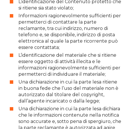
L’identificazione del Contenuto protetto che
si ritiene sia stato violato;
Informazioni ragionevolmente sufficienti per
permetterci di contattare la parte
reclamante, tra cui indirizzo, numero di
telefono e, se disponibile, indirizzo di posta
elettronica al quale la parte ricorrente può
essere contattata;
L’identificazione del materiale che si ritiene
essere oggetto di attività illecita e le
informazioni ragionevolmente sufficienti per
permetterci di individuare il materiale;
Una dichiarazione in cui la parte lesa ritiene
in buona fede che l’uso del materiale non è
autorizzato dal titolare del copyright,
dall’agente incaricato o dalla legge;
Una dichiarazione in cui la parte lesa dichiara
che le informazioni contenute nella notifica
sono accurate e, sotto pena di spergiuro, che
la parte reclamante è autorizzata ad agire