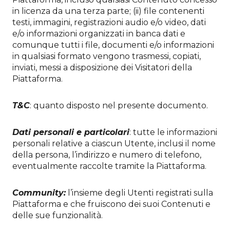
in licenza da una terza parte; (ii) file contenenti
testi, immagini, registrazioni audio e/o video, dati
e/o informazioni organizzati in banca dati e
comunque tutti i file, documenti e/o informazioni
in qualsiasi formato vengono trasmessi, copiati,
inviati, messi a disposizione dei Visitatori della
Piattaforma.
T&C
: quanto disposto nel presente documento.
Dati personali e particolari
: tutte le informazioni
personali relative a ciascun Utente, inclusi il nome
della persona, l’indirizzo e numero di telefono,
eventualmente raccolte tramite la Piattaforma.
Community:
l’insieme degli Utenti registrati sulla
Piattaforma e che fruiscono dei suoi Contenuti e
delle sue funzionalità.