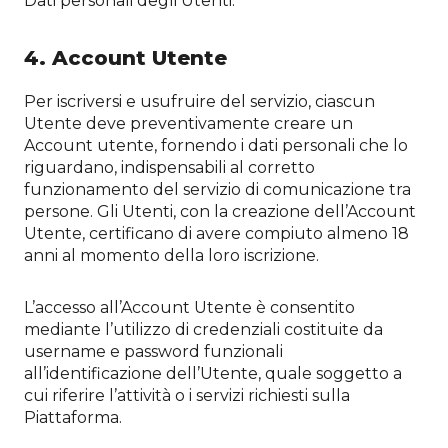
Dati personali degli Utenti.
4. Account Utente
Per iscriversi e usufruire del servizio, ciascun
Utente deve preventivamente creare un
Account utente, fornendo i dati personali che lo
riguardano, indispensabili al corretto
funzionamento del servizio di comunicazione tra
persone. Gli Utenti, con la creazione dell’Account
Utente, certificano di avere compiuto almeno 18
anni al momento della loro iscrizione.
L’accesso all’Account Utente è consentito
mediante l’utilizzo di credenziali costituite da
username e password funzionali
all’identificazione dell’Utente, quale soggetto a
cui riferire l’attività o i servizi richiesti sulla
Piattaforma.