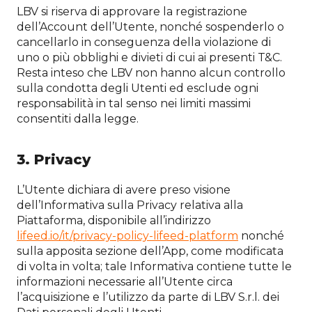
LBV si riserva di approvare la registrazione
dell’Account dell’Utente, nonché sospenderlo o
cancellarlo in conseguenza della violazione di
uno o più obblighi e divieti di cui ai presenti T&C.
Resta inteso che LBV non hanno alcun controllo
sulla condotta degli Utenti ed esclude ogni
responsabilità in tal senso nei limiti massimi
consentiti dalla legge.
3. Privacy
L’Utente dichiara di avere preso visione
dell’Informativa sulla Privacy relativa alla
Piattaforma, disponibile all’indirizzo
lifeed.io/it/privacy-policy-lifeed-platform
nonché
sulla apposita sezione dell’App, come modificata
di volta in volta; tale Informativa contiene tutte le
informazioni necessarie all’Utente circa
l’acquisizione e l’utilizzo da parte di LBV S.r.l. dei