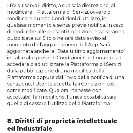
LBV si riserva il diritto, a sua sola discrezione, di
modificare il Piattaforma o i Servizi, ovvero di
modificare queste Condizioni di Utilizzo, in
qualsiasi momento e senza previa notifica. In caso
di modifiche alle presenti Condizioni, esse saranno
pubblicate sul Sito o ne sarà dato avviso al
momento dell’aggiornameno dell’App. Sarà
aggiornata anche la “Data ultimo aggiornamento”
in calce alle presenti Condizioni. Continuando ad
accedere o ad utilizzare la Piattaforma o i Servizi
dalla pubblicazione di una modifica della
Piattaforma oppure dall’invio della notifica di una
variazione, l’Utente accetta tali Condizioni così
come modificate. Qualora ritenesse non
accettabili tali modifiche, l’unica possibilità sarà
quella di cessare l’utilizzo della Piattaforma.
8. Diritti di proprietà intellettuale
ed industriale