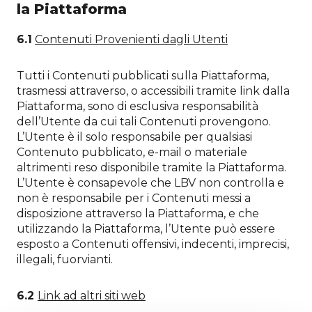
la Piattaforma
6.1
Contenuti Provenienti dagli Utenti
Tutti i Contenuti pubblicati sulla Piattaforma,
trasmessi attraverso, o accessibili tramite link dalla
Piattaforma, sono di esclusiva responsabilità
dell’Utente da cui tali Contenuti provengono.
L’Utente è il solo responsabile per qualsiasi
Contenuto pubblicato, e-mail o materiale
altrimenti reso disponibile tramite la Piattaforma.
L’Utente è consapevole che LBV non controlla e
non è responsabile per i Contenuti messi a
disposizione attraverso la Piattaforma, e che
utilizzando la Piattaforma, l’Utente può essere
esposto a Contenuti offensivi, indecenti, imprecisi,
illegali, fuorvianti.
6.2
Link ad altri siti web