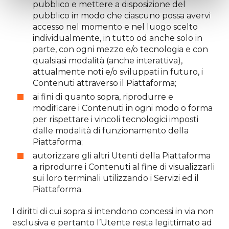
pubblico e mettere a disposizione del
pubblico in modo che ciascuno possa avervi
accesso nel momento e nel luogo scelto
individualmente, in tutto od anche solo in
parte, con ogni mezzo e/o tecnologia e con
qualsiasi modalità (anche interattiva),
attualmente noti e/o sviluppati in futuro, i
Contenuti attraverso il Piattaforma;
ai fini di quanto sopra, riprodurre e
modificare i Contenuti in ogni modo o forma
per rispettare i vincoli tecnologici imposti
dalle modalità di funzionamento della
Piattaforma;
autorizzare gli altri Utenti della Piattaforma
a riprodurre i Contenuti al fine di visualizzarli
sui loro terminali utilizzando i Servizi ed il
Piattaforma.
I diritti di cui sopra si intendono concessi in via non
esclusiva e pertanto l’Utente resta legittimato ad