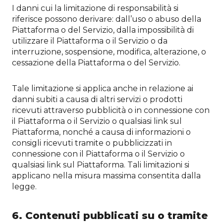
I danni cui la limitazione di responsabilità si
riferisce possono derivare: dall’uso o abuso della
Piattaforma o del Servizio, dalla impossibilità di
utilizzare il Piattaforma o il Servizio o da
interruzione, sospensione, modifica, alterazione, o
cessazione della Piattaforma o del Servizio.
Tale limitazione si applica anche in relazione ai
danni subiti a causa di altri servizi o prodotti
ricevuti attraverso pubblicità o in connessione con
il Piattaforma o il Servizio o qualsiasi link sul
Piattaforma, nonché a causa di informazioni o
consigli ricevuti tramite o pubblicizzati in
connessione con il Piattaforma o il Servizio o
qualsiasi link sul Piattaforma. Tali limitazioni si
applicano nella misura massima consentita dalla
legge.
6. Contenuti pubblicati su o tramite