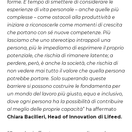
forme. È tempo di smettere di considerare le
esperienze di vita personale – anche quelle più
complesse – come ostacoli alla produttività e
iniziare a riconoscerle come momenti di crescita
che portano con sé nuove competenze. Più
lasciamo che uno stereotipo intrappoli una
persona, più le impediamo di esprimere il proprio
potenziale, che rischia di rimanere latente; a
perdere, però, è anche la società, che rischia di
non vedere mai tutto il valore che quella persona
potrebbe portare. Solo superando queste
barriere si possono costruire le fondamenta per
un mondo del lavoro più giusto, equo e inclusivo,
dove ogni persona ha la possibilità di contribuire
al meglio delle proprie capacità
” ha affermato
Chiara Bacilieri, Head of Innovation di Lifeed.