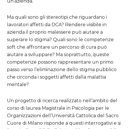
un’azienda.
Ma quali sono gli stereotipi che riguardano i
lavoratori affetti da DCA? Rendere visibile in
azienda il proprio malessere può aiutare a
superare lo stigma? Quali sono le competenze
soft che affrontare un percorso di cura può
aiutare a sviluppare? Ma soprattutto, queste
competenze possono rappresentare un primo
passo verso l’eliminazione dello stigma pubblico
che circonda i soggetti affetti dalla malattia
mentale?
Un progetto di ricerca realizzato nell’ambito del
corso di laurea Magistrale in Psicologia per le
Organizzazioni dell’Università Cattolica del Sacro
Cuore di Milano risponde a questi interrogativi e si