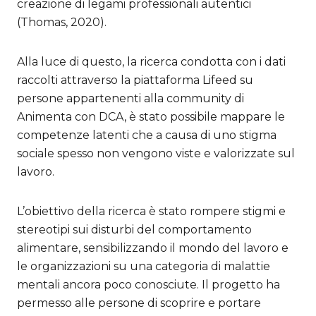
creazione di legami professionali autentici
(Thomas, 2020).
Alla luce di questo, la ricerca condotta con i dati
raccolti attraverso la piattaforma Lifeed su
persone appartenenti alla community di
Animenta
con
DCA, è stato possibile mappare le
competenze latenti che a causa di uno stigma
sociale spesso non vengono viste e valorizzate sul
lavoro.
L’obiettivo della ricerca è stato rompere stigmi e
stereotipi sui disturbi del comportamento
alimentare, sensibilizzando il mondo del lavoro e
le organizzazioni su una categoria di malattie
mentali ancora poco conosciute. Il progetto ha
permesso alle persone di scoprire e portare