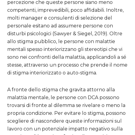
percezione che queste persone siano meno
competenti, imprevedibili, poco affidabili. Inoltre,
molti manager e consulenti di selezione del
personale esitano ad assumere persone con
disturbi psicologici (Sawyer & Siegel, 2019). Oltre
allo stigma pubblico, le persone con malattie
mentali spesso interiorizzano gli stereotipi che vi
sono nei confronti della malattia, applicandoli a sé
stesse, attraverso un processo che prende il nome
di stigma interiorizzato o auto-stigma.
A fronte dello stigma che gravita attorno alla
malattia mentale, le persone con DCA possono
trovarsi di fronte al dilemma se rivelare o meno la
propria condizione. Per evitare lo stigma, possono
scegliere di nascondere queste informazioni sul
lavoro con un potenziale impatto negativo sulla