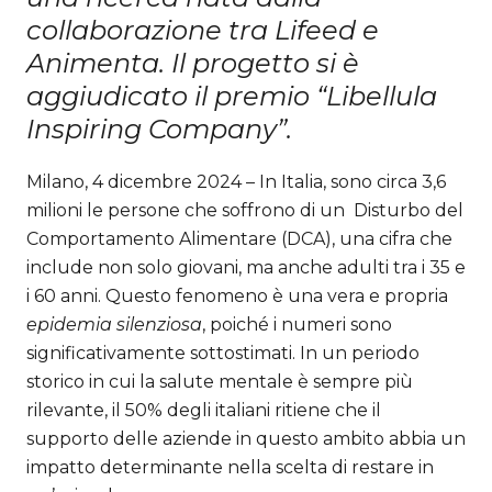
collaborazione tra Lifeed e
Animenta.
Il progetto si è
aggiudicato il premio “Libellula
Inspiring Company”.
Milano, 4 dicembre 2024 – In Italia, sono circa 3,6
milioni le persone che soffrono di un Disturbo del
Comportamento Alimentare (DCA), una cifra che
include non solo giovani, ma anche adulti tra i 35 e
i 60 anni. Questo fenomeno è una vera e propria
epidemia silenziosa
, poiché i numeri sono
significativamente sottostimati. In un periodo
storico in cui la salute mentale è sempre più
rilevante, il 50% degli italiani ritiene che il
supporto delle aziende in questo ambito abbia un
impatto determinante nella scelta di restare in