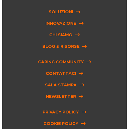
SOLUZIONI
INNOVAZIONE
CHI SIAMO
BLOG & RISORSE
CARING COMMUNITY
CONTATTACI
SALA STAMPA
NEWSLETTER
PRIVACY POLICY
COOKIE POLICY