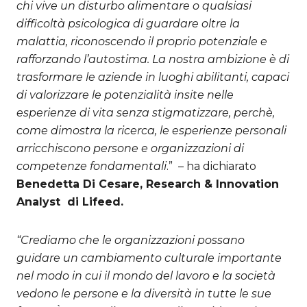
chi vive un disturbo alimentare o qualsiasi
difficoltà psicologica di guardare oltre la
malattia, riconoscendo il proprio potenziale e
rafforzando l’autostima. La nostra ambizione è di
trasformare le aziende in luoghi abilitanti, capaci
di valorizzare le potenzialità insite nelle
esperienze di vita senza stigmatizzare, perchè,
come dimostra la ricerca, le esperienze personali
arricchiscono persone e organizzazioni di
competenze fondamentali
.” – ha dichiarato
Benedetta Di Cesare, Research & Innovation
Analyst di Lifeed.
“Crediamo che le organizzazioni possano
guidare un cambiamento culturale importante
nel modo in cui il mondo del lavoro e la società
vedono le persone e la diversità in tutte le sue