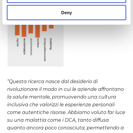
Deny
“Questa ricerca nasce dal desiderio di
rivoluzionare il modo in cui le aziende affrontano
la salute mentale, promuovendo una cultura
inclusiva che valorizzi le esperienze personali
come autentiche risorse. Abbiamo voluto far luce
su una malattia come i DCA, tanto diffusa
quanto ancora poco conosciuta, permettendo a