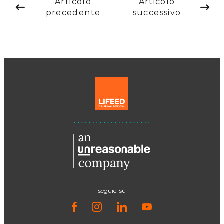
Articolo
Articolo
precedente
successivo
seguici su