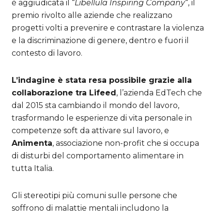
è aggiudicata il “
Libellula Inspiring Company
“, il
premio rivolto alle aziende che realizzano
progetti volti a prevenire e contrastare la violenza
e la discriminazione di genere, dentro e fuori il
contesto di lavoro.
L’indagine è stata resa possibile grazie alla
collaborazione tra Lifeed
, l’azienda EdTech che
dal 2015 sta cambiando il mondo del lavoro,
trasformando le esperienze di vita personale in
competenze soft da attivare sul lavoro,
e
Animenta
, associazione non-profit che si occupa
di disturbi del comportamento alimentare in
tutta Italia.
Gli stereotipi più comuni sulle persone che
soffrono di malattie mentali includono la