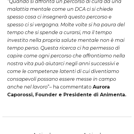
“Quando si affronta un percorso di cura da una
malattia mentale come un DCA ci si chiede
spesso cosa ci insegnerà questo percorso e
spesso ci si vergogna. Molte volte si ha paura del
tempo che si spende a curarsi, ma il tempo
investito nella propria salute mentale non è mai
tempo perso. Questa ricerca ci ha permesso di
capire come ogni percorso che affrontiamo nella
nostra vita può aiutarci negli anni successivi e
come le competenze latenti di cui diventiamo
consapevoli possano essere messe in campo
anche nel lavoro
”– ha commentato
Aurora
Caporossi, Founder e Presidente di Animenta.