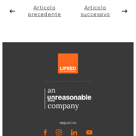
Articolo
Articolo
precedente
successivo
seguici su