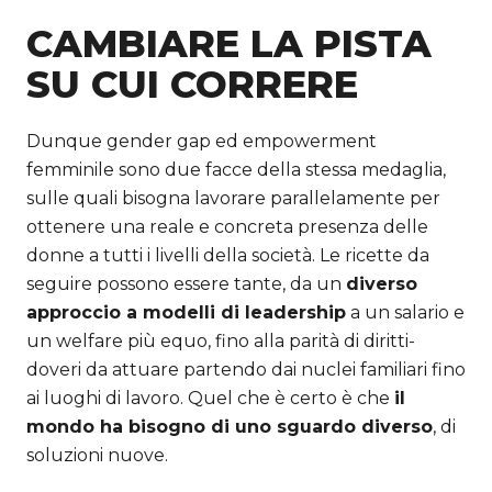
CAMBIARE LA PISTA
SU CUI CORRERE
Dunque gender gap ed empowerment
femminile sono due facce della stessa medaglia,
sulle quali bisogna lavorare parallelamente per
ottenere una reale e concreta presenza delle
donne a tutti i livelli della società. Le ricette da
seguire possono essere tante, da un
diverso
approccio a modelli di leadership
a un salario e
un welfare più equo, fino alla parità di diritti-
doveri da attuare partendo dai nuclei familiari fino
ai luoghi di lavoro. Quel che è certo è che
il
mondo ha bisogno di uno sguardo diverso
, di
soluzioni nuove.