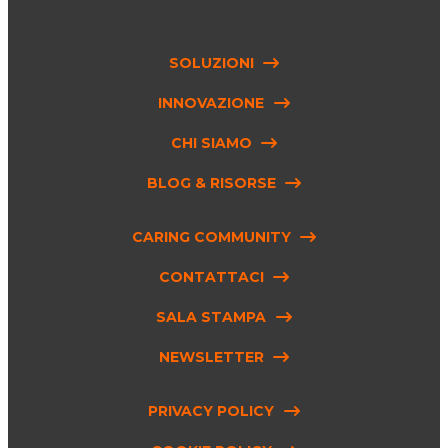
SOLUZIONI
INNOVAZIONE
CHI SIAMO
BLOG & RISORSE
CARING COMMUNITY
CONTATTACI
SALA STAMPA
NEWSLETTER
PRIVACY POLICY