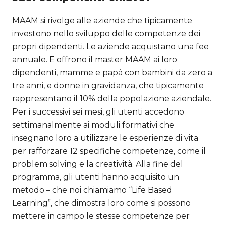
MAAM si rivolge alle aziende che tipicamente
investono nello sviluppo delle competenze dei
propri dipendenti. Le aziende acquistano una fee
annuale. E offrono il master MAAM ai loro
dipendenti, mamme e papà con bambini da zero a
tre anni, e donne in gravidanza, che tipicamente
rappresentano il 10% della popolazione aziendale.
Per i successivi sei mesi, gli utenti accedono
settimanalmente ai moduli formativi che
insegnano loro a utilizzare le esperienze di vita
per rafforzare 12 specifiche competenze, come il
problem solving e la creatività. Alla fine del
programma, gli utenti hanno acquisito un
metodo – che noi chiamiamo “Life Based
Learning”, che dimostra loro come si possono
mettere in campo le stesse competenze per