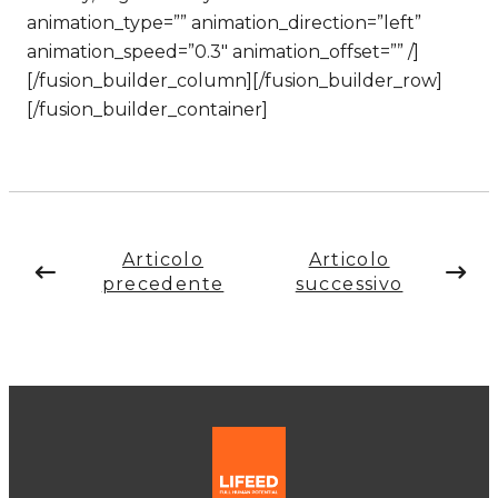
animation_type=”” animation_direction=”left”
animation_speed=”0.3″ animation_offset=”” /]
[/fusion_builder_column][/fusion_builder_row]
[/fusion_builder_container]
Articolo
Articolo
precedente
successivo