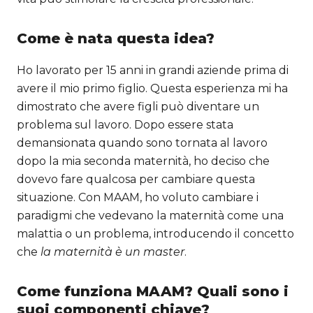
Come è nata questa idea?
Ho lavorato per 15 anni in grandi aziende prima di
avere il mio primo figlio. Questa esperienza mi ha
dimostrato che avere figli può diventare un
problema sul lavoro. Dopo essere stata
demansionata quando sono tornata al lavoro
dopo la mia seconda maternità, ho deciso che
dovevo fare qualcosa per cambiare questa
situazione. Con MAAM, ho voluto cambiare i
paradigmi che vedevano la maternità come una
malattia o un problema, introducendo il concetto
che
la maternità è un master
.
Come funziona MAAM? Quali sono i
suoi componenti chiave?