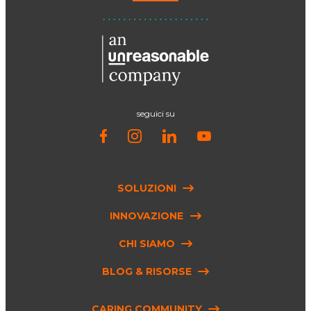
seguici su
SOLUZIONI
INNOVAZIONE
CHI SIAMO
BLOG & RISORSE
CARING COMMUNITY