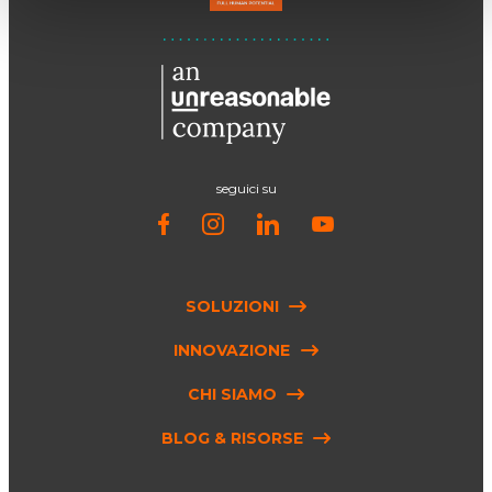
seguici su
SOLUZIONI
INNOVAZIONE
CHI SIAMO
BLOG & RISORSE