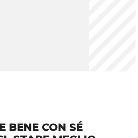
E BENE CON SÉ