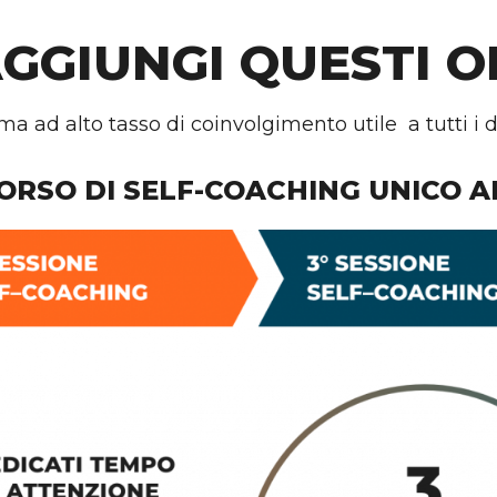
GGIUNGI QUESTI OB
a ad alto tasso di coinvolgimento utile a tutti i 
ORSO DI SELF-COACHING UNICO 