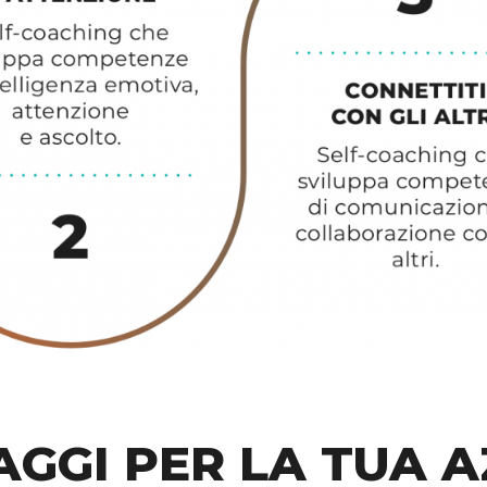
AGGI PER LA TUA 