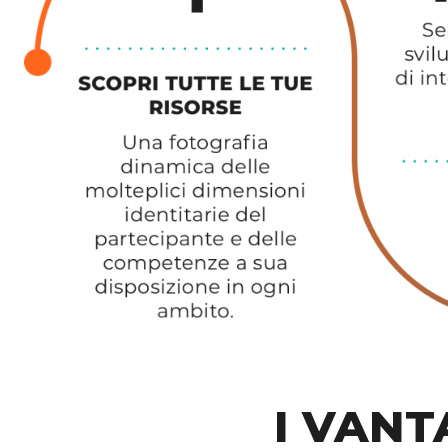
I VANT