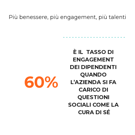
Più benessere, più engagement, più talenti
È IL  TASSO DI 
ENGAGEMENT 
DEI DIPENDENTI 
QUANDO 
60
L’AZIENDA SI FA 
CARICO DI 
QUESTIONI 
SOCIALI COME LA 
CURA DI SÉ