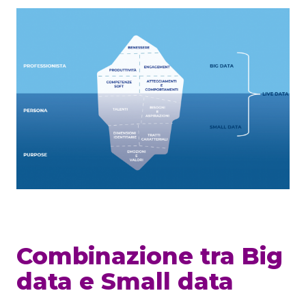
Combinazione tra Big
data e Small data