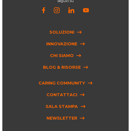
seguici su
SOLUZIONI
INNOVAZIONE
CHI SIAMO
BLOG & RISORSE
CARING COMMUNITY
CONTATTACI
SALA STAMPA
NEWSLETTER