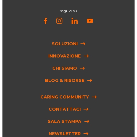
seguici su
SOLUZIONI
INNOVAZIONE
CHI SIAMO
BLOG & RISORSE
CARING COMMUNITY
CONTATTACI
SALA STAMPA
NEWSLETTER