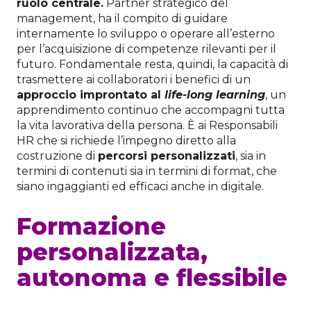
ruolo centrale.
Partner strategico del
management, ha il compito di guidare
internamente lo sviluppo o operare all’esterno
per l’acquisizione di competenze rilevanti per il
futuro. Fondamentale resta, quindi, la capacità di
trasmettere ai collaboratori i benefici di un
approccio improntato al
life-long learning
, un
apprendimento continuo che accompagni tutta
la vita lavorativa della persona. È ai Responsabili
HR che si richiede l’impegno diretto alla
costruzione di
percorsi personalizzati
, sia in
termini di contenuti sia in termini di format, che
siano ingaggianti ed efficaci anche in digitale.
Formazione
personalizzata,
autonoma e flessibile