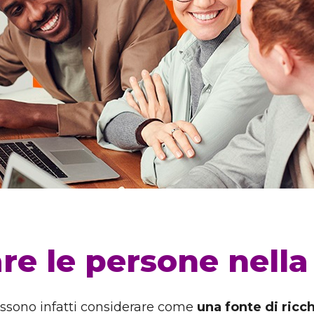
re le persone nella
possono infatti considerare come
una fonte di ricc