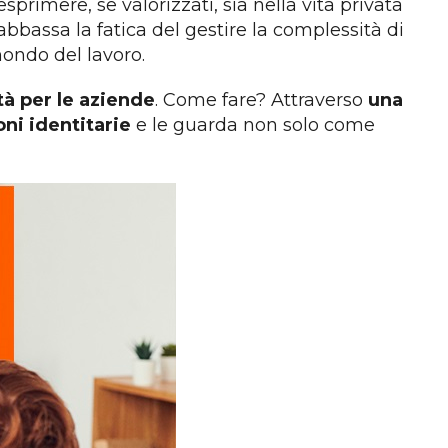
primere, se valorizzati, sia nella vita privata
 abbassa la fatica del gestire la complessità di
ondo del lavoro.
tà per le aziende
. Come fare? Attraverso
una
ni identitarie
e le guarda non solo come