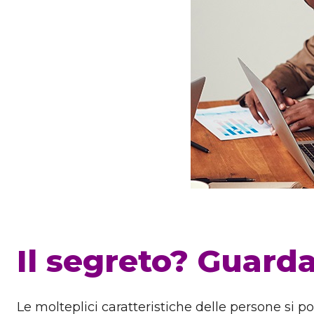
Il segreto? Guarda
Le molteplici caratteristiche delle persone si 