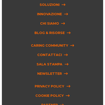
SOLUZIONI
INNOVAZIONE
CHI SIAMO
BLOG & RISORSE
CARING COMMUNITY
CONTATTACI
SALA STAMPA
NEWSLETTER
PRIVACY POLICY
COOKIE POLICY