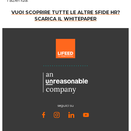
l’azienda.
VUOI SCOPRIRE TUTTE LE ALTRE SFIDE HR?
SCARICA IL WHITEPAPER
seguici su