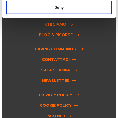
SOLUZIONI
Deny
INNOVAZIONE
CHI SIAMO
BLOG & RISORSE
CARING COMMUNITY
CONTATTACI
SALA STAMPA
NEWSLETTER
PRIVACY POLICY
COOKIE POLICY
PARTNER