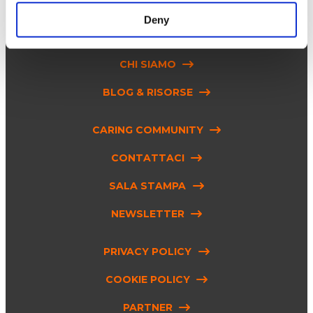
SOLUZIONI
Deny
INNOVAZIONE
CHI SIAMO
BLOG & RISORSE
CARING COMMUNITY
CONTATTACI
SALA STAMPA
NEWSLETTER
PRIVACY POLICY
COOKIE POLICY
PARTNER