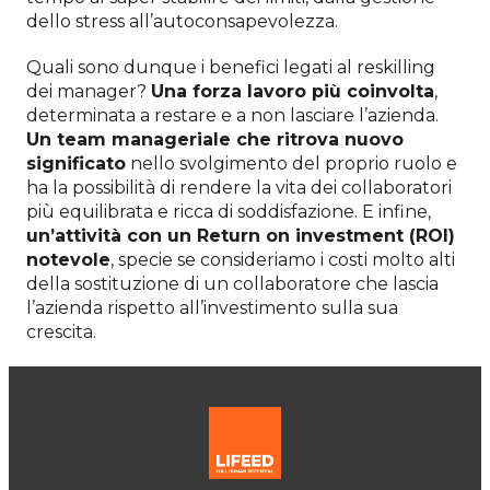
dello stress all’autoconsapevolezza.
Quali sono dunque i benefici legati al reskilling
dei manager?
Una forza lavoro più coinvolta
,
determinata a restare e a non lasciare l’azienda.
Un team manageriale che ritrova nuovo
significato
nello svolgimento del proprio ruolo e
ha la possibilità di rendere la vita dei collaboratori
più equilibrata e ricca di soddisfazione. E infine,
un’attività con un Return on investment (ROI)
notevole
, specie se consideriamo i costi molto alti
della sostituzione di un collaboratore che lascia
l’azienda rispetto all’investimento sulla sua
crescita.