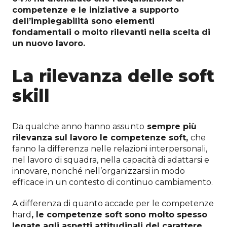
competenze e le iniziative a supporto
dell’impiegabilità sono elementi
fondamentali o molto rilevanti nella scelta di
un nuovo lavoro.
La rilevanza delle soft
skill
Da qualche anno hanno assunto
sempre più
rilevanza sul lavoro le competenze soft,
che
fanno la differenza nelle relazioni interpersonali,
nel lavoro di squadra, nella capacità di adattarsi e
innovare, nonché nell’organizzarsi in modo
efficace in un contesto di continuo cambiamento.
A differenza di quanto accade per le competenze
hard
, le competenze soft sono molto spesso
legate agli aspetti attitudinali del carattere