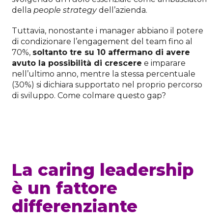
della
people strategy
dell’azienda.
Tuttavia, nonostante i manager abbiano il potere
di condizionare l’engagement del team fino al
70%,
soltanto tre su 10 affermano di avere
avuto la possibilità di crescere
e imparare
nell’ultimo anno, mentre la stessa percentuale
(30%) si dichiara supportato nel proprio percorso
di sviluppo. Come colmare questo gap?
Scopri i percorsi di Lifeed
La caring leadership
è un fattore
differenziante