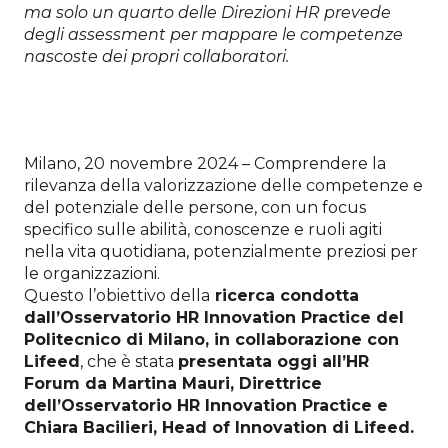
ma solo un quarto delle Direzioni HR prevede
degli assessment per mappare le competenze
nascoste dei propri collaboratori.
Milano, 20 novembre 2024 – Comprendere la
rilevanza della valorizzazione delle competenze e
del potenziale delle persone, con un focus
specifico sulle abilità, conoscenze e ruoli agiti
nella vita quotidiana, potenzialmente preziosi per
le organizzazioni.
Questo l’obiettivo della
ricerca condotta
dall’Osservatorio HR Innovation Practice del
Politecnico di Milano, in collaborazione con
Lifeed
, che è stata
presentata oggi all’HR
Forum da Martina Mauri, Direttrice
dell’Osservatorio HR Innovation Practice e
Chiara Bacilieri, Head of Innovation di Lifeed.