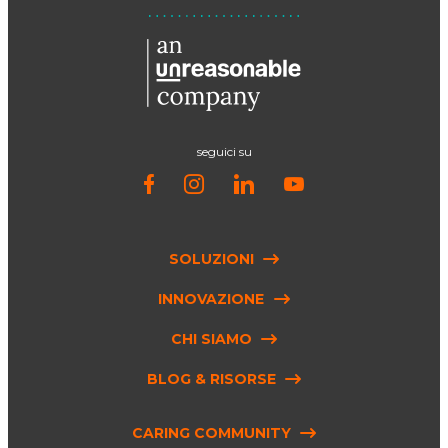
seguici su
SOLUZIONI
INNOVAZIONE
CHI SIAMO
BLOG & RISORSE
CARING COMMUNITY