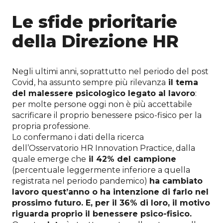
Le sfide prioritarie
della Direzione HR
Negli ultimi anni, soprattutto nel periodo del post
Covid, ha assunto sempre più rilevanza
il tema
del malessere psicologico legato al lavoro
:
per molte persone oggi non è più accettabile
sacrificare il proprio benessere psico-fisico per la
propria professione.
Lo confermano i dati della ricerca
dell’Osservatorio HR Innovation Practice, dalla
quale emerge che
il 42% del campione
(percentuale leggermente inferiore a quella
registrata nel periodo pandemico)
ha cambiato
lavoro quest’anno o ha intenzione di farlo nel
prossimo futuro. E, per il 36% di loro, il motivo
riguarda proprio il benessere psico-fisico.