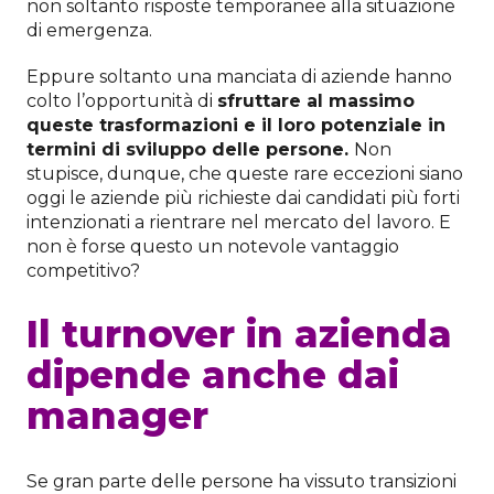
non soltanto risposte temporanee alla situazione
di emergenza.
Eppure soltanto una manciata di aziende hanno
colto l’opportunità di
sfruttare al massimo
queste trasformazioni e il loro potenziale in
termini di sviluppo delle persone.
Non
stupisce, dunque, che queste rare eccezioni siano
oggi le aziende più richieste dai candidati più forti
intenzionati a rientrare nel mercato del lavoro. E
non è forse questo un notevole vantaggio
competitivo?
Il turnover in azienda
dipende anche dai
manager
Se gran parte delle persone ha vissuto transizioni