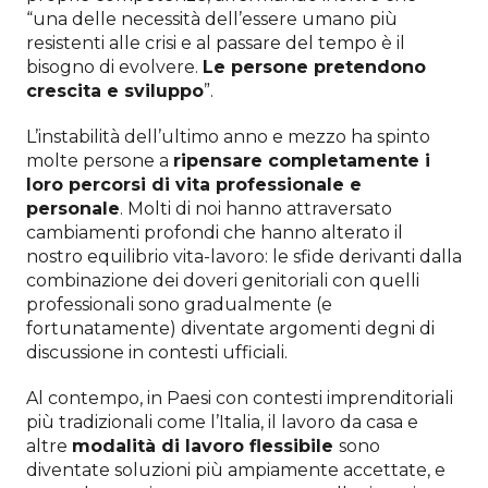
“una delle necessità dell’essere umano più
resistenti alle crisi e al passare del tempo è il
bisogno di evolvere.
Le persone pretendono
crescita e sviluppo
”.
L’instabilità dell’ultimo anno e mezzo ha spinto
molte persone a
ripensare completamente i
loro percorsi di vita professionale e
personale
. Molti di noi hanno attraversato
cambiamenti profondi che hanno alterato il
nostro equilibrio vita-lavoro: le sfide derivanti dalla
combinazione dei doveri genitoriali con quelli
professionali sono gradualmente (e
fortunatamente) diventate argomenti degni di
discussione in contesti ufficiali.
Al contempo, in Paesi con contesti imprenditoriali
più tradizionali come l’Italia, il lavoro da casa e
altre
modalità di lavoro flessibile
sono
diventate soluzioni più ampiamente accettate, e