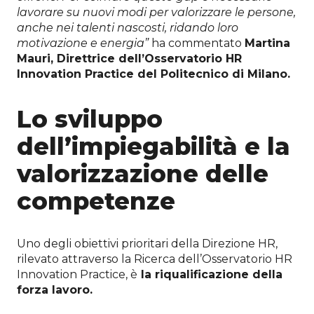
lavorare su nuovi modi per valorizzare le persone,
anche nei talenti nascosti, ridando loro
motivazione e energia
”
ha commentato
Martina
Mauri, Direttrice dell’Osservatorio HR
Innovation Practice del Politecnico di Milano.
Lo sviluppo
dell’impiegabilità e la
valorizzazione delle
competenze
Uno degli obiettivi prioritari della Direzione HR,
rilevato attraverso la Ricerca dell’Osservatorio HR
Innovation Practice, è
la riqualificazione della
forza lavoro.