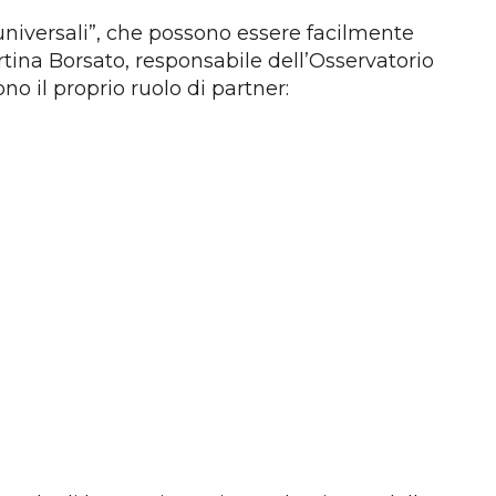
 universali”, che possono essere facilmente
tina Borsato, responsabile dell’Osservatorio
o il proprio ruolo di partner: