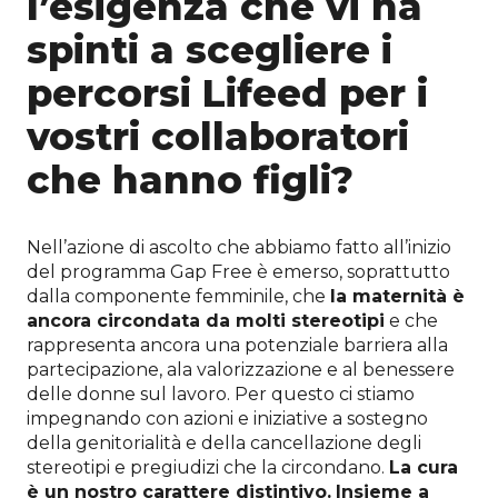
l’esigenza che vi ha
spinti a scegliere i
percorsi Lifeed per i
vostri collaboratori
che hanno figli?
Nell’azione di ascolto che abbiamo fatto all’inizio
del programma Gap Free è emerso, soprattutto
dalla componente femminile, che
la maternità è
ancora circondata da molti stereotipi
e che
rappresenta ancora una potenziale barriera alla
partecipazione, ala valorizzazione e al benessere
delle donne sul lavoro. Per questo ci stiamo
impegnando con azioni e iniziative a sostegno
della genitorialità e della cancellazione degli
stereotipi e pregiudizi che la circondano.
La cura
è un nostro carattere distintivo.
Insieme a