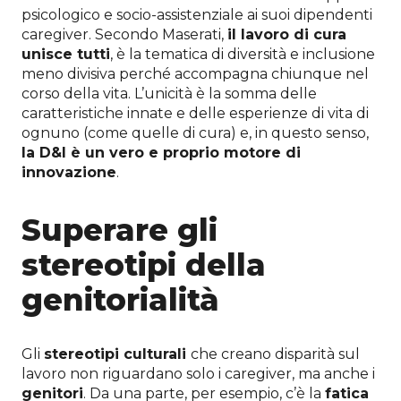
psicologico e socio-assistenziale ai suoi dipendenti
caregiver. Secondo Maserati,
il lavoro di cura
unisce tutti
, è la tematica di diversità e inclusione
meno divisiva perché accompagna chiunque nel
corso della vita. L’unicità è la somma delle
caratteristiche innate e delle esperienze di vita di
ognuno (come quelle di cura) e, in questo senso,
la D&I è un vero e proprio motore di
innovazione
.
Superare gli
stereotipi della
genitorialità
Gli
stereotipi culturali
che creano disparità sul
lavoro non riguardano solo i caregiver, ma anche i
genitori
. Da una parte, per esempio, c’è la
fatica