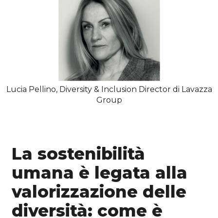
Lucia Pellino, Diversity & Inclusion Director di Lavazza
Group
La sostenibilità
umana è legata alla
valorizzazione delle
diversità: come è