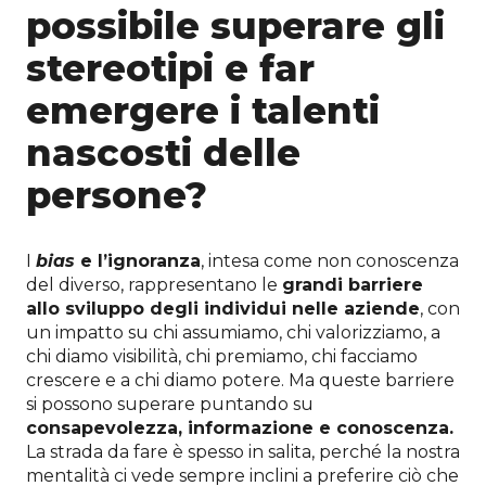
possibile superare gli
stereotipi e far
emergere i talenti
nascosti delle
persone?
I
bias
e l’ignoranza
, intesa come non conoscenza
del diverso, rappresentano le
grandi barriere
allo sviluppo degli individui nelle aziende
, con
un impatto su chi assumiamo, chi valorizziamo, a
chi diamo visibilità, chi premiamo, chi facciamo
crescere e a chi diamo potere. Ma queste barriere
si possono superare puntando su
consapevolezza, informazione e conoscenza.
La strada da fare è spesso in salita, perché la nostra
mentalità ci vede sempre inclini a preferire ciò che