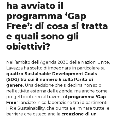
ha avviato il
programma ‘Gap
Free’: di cosa si tratta
e quali sono gli
obiettivi?
Nell’ambito dell’Agenda 2030 delle Nazioni Unite,
Lavazza ha scelto di impegnarsi in particolare su
quattro Sustainable Development Goals
(SDG) tra cui il numero 5 sulla Parità di
genere.
Una decisione che si declina non solo
nell’attività esterna dell’azienda, ma anche come
progetto interno attraverso il
programma ‘Gap
Free’
, lanciato in collaborazione tra i dipartimenti
HR e Sustainability, che punta a eliminare tutte le
barriere che ostacolano la
creazione di un