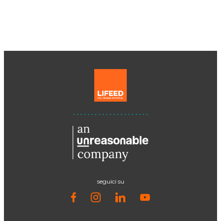
SCARICA IL WHITEPAPER
seguici su