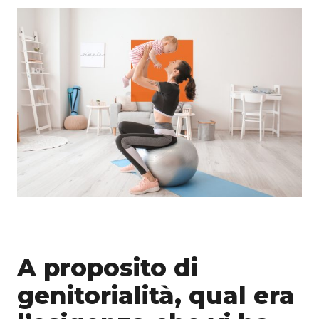
A proposito di
genitorialità, qual era