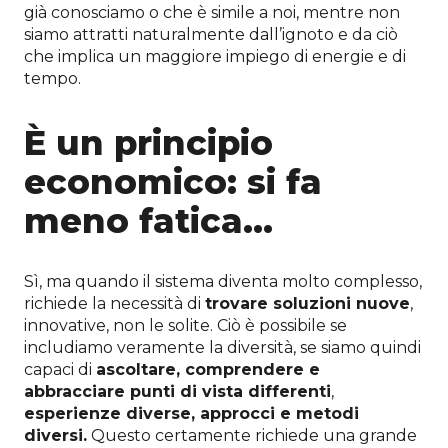
già conosciamo o che è simile a noi, mentre non
siamo attratti naturalmente dall’ignoto e da ciò
che implica un maggiore impiego di energie e di
tempo.
È un principio
economico: si fa
meno fatica…
Sì, ma quando il sistema diventa molto complesso,
richiede la necessità di
trovare soluzioni nuove
,
innovative, non le solite. Ciò è possibile se
includiamo veramente la diversità, se siamo quindi
capaci di
ascoltare, comprendere e
abbracciare punti di vista differenti
,
esperienze diverse, approcci e metodi
diversi.
Questo certamente richiede una grande