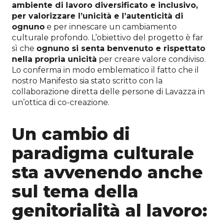
ambiente di lavoro diversificato e inclusivo,
per valorizzare l’unicità e l’autenticità di
ognuno
e per innescare un cambiamento
culturale profondo. L’obiettivo del progetto è far
sì che
ognuno si senta benvenuto e rispettato
nella propria unicità
per creare valore condiviso.
Lo conferma in modo emblematico il fatto che il
nostro Manifesto sia stato scritto con la
collaborazione diretta delle persone di Lavazza in
un’ottica di co-creazione.
Un cambio di
paradigma culturale
sta avvenendo anche
sul tema della
genitorialità al lavoro: