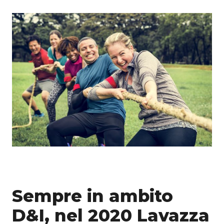
Sempre in ambito
D&I, nel 2020 Lavazza