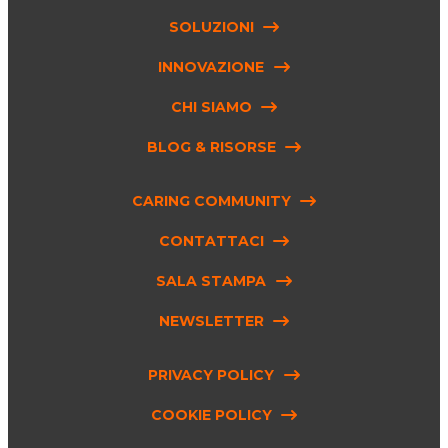
SOLUZIONI
INNOVAZIONE
CHI SIAMO
BLOG & RISORSE
CARING COMMUNITY
CONTATTACI
SALA STAMPA
NEWSLETTER
PRIVACY POLICY
COOKIE POLICY