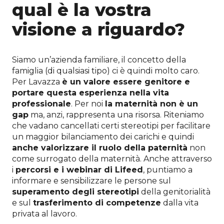
qual è la vostra
visione a riguardo?
Siamo un’azienda familiare, il concetto della
famiglia (di qualsiasi tipo) ci è quindi molto caro.
Per Lavazza
è un valore essere genitore e
portare questa esperienza nella vita
professionale
. Per noi
la maternità non è un
gap
ma, anzi, rappresenta una risorsa. Riteniamo
che vadano cancellati certi stereotipi per facilitare
un maggior bilanciamento dei carichi e quindi
anche valorizzare il ruolo della paternità
non
come surrogato della maternità. Anche attraverso
i
percorsi e i webinar di Lifeed
, puntiamo a
informare e sensibilizzare le persone sul
superamento degli stereotipi
della genitorialità
e sul
trasferimento di competenze
dalla vita
privata al lavoro.