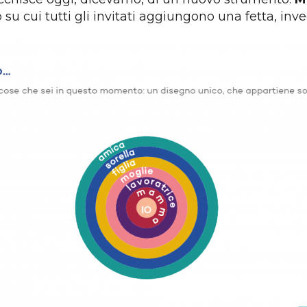
u cui tutti gli invitati aggiungono una fetta, inve