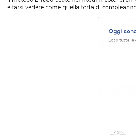
e farsi vedere come quella torta di compleanno s