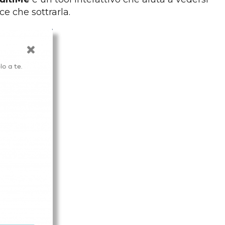
ce che sottrarla.