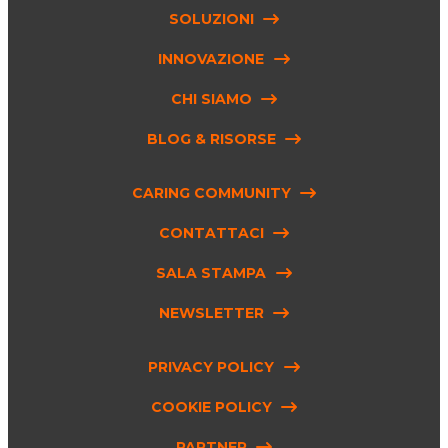
SOLUZIONI
INNOVAZIONE
CHI SIAMO
BLOG & RISORSE
CARING COMMUNITY
CONTATTACI
SALA STAMPA
NEWSLETTER
PRIVACY POLICY
COOKIE POLICY
PARTNER