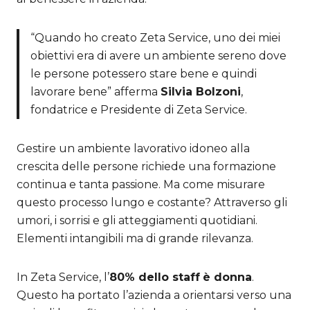
“Quando ho creato Zeta Service, uno dei miei
obiettivi era di avere un ambiente sereno dove
le persone potessero stare bene e quindi
lavorare bene” afferma
Silvia Bolzoni
,
fondatrice e Presidente di Zeta Service.
Gestire un ambiente lavorativo idoneo alla
crescita delle persone richiede una formazione
continua e tanta passione. Ma come misurare
questo processo lungo e costante? Attraverso gli
umori, i sorrisi e gli atteggiamenti quotidiani.
Elementi intangibili ma di grande rilevanza.
In Zeta Service, l’
80% dello staff
è donna
.
Questo ha portato l’azienda a orientarsi verso una